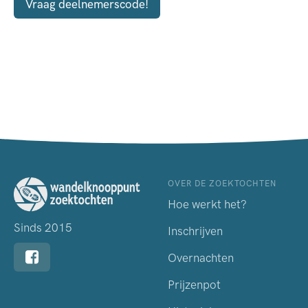
Vraag deelnemerscode!
OVER DE ZOEKTOCHTEN
Hoe werkt het?
Sinds 2015
Inschrijven
Overnachten
Prijzenpot