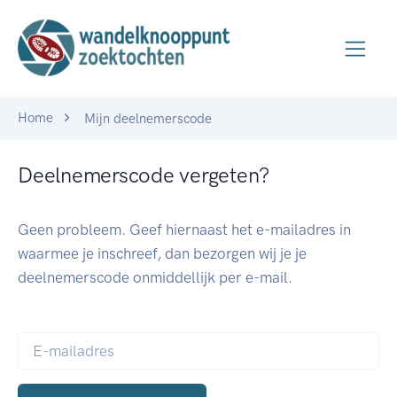
Home
Mijn deelnemerscode
Deelnemerscode vergeten?
Geen probleem. Geef hiernaast het e-mailadres in
waarmee je inschreef, dan bezorgen wij je je
deelnemerscode onmiddellijk per e-mail.